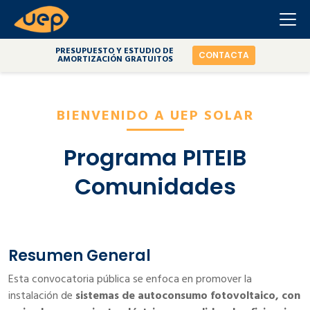
PRESUPUESTO Y ESTUDIO DE
CONTACTA
AMORTIZACIÓN GRATUITOS
BIENVENIDO A UEP SOLAR
Programa PITEIB
Comunidades
Resumen General
Esta convocatoria pública se enfoca en promover la
instalación de
sistemas de autoconsumo fotovoltaico, con