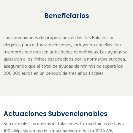
Beneficiarios
Las comunidades de propietarios en las Illes Balears son
elegibles para estas subvenciones, incluyendo aquellas con
miembros que realicen actividades económicas. Las ayudas se
ajustarán a los límites establecidos por la normativa europea,
asegurando que el total de ayudas de minimis no supere los
200.000 euros en un periodo de tres años fiscales.
Actuaciones Subvencionables
Son elegibles las nuevas instalaciones fotovoltaicas de hasta
100 kWp, sistemas de almacenamiento hasta 100 kWh,