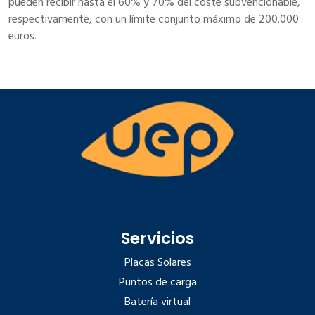
pueden recibir hasta el 60% y 70% del coste subvencionable,
respectivamente, con un límite conjunto máximo de 200.000
euros.
Servicios
Placas Solares
Puntos de carga
Batería virtual