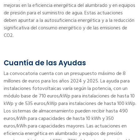
mejoras en la eficiencia energética del alumbrado y en equipos
de presión para el suministro de agua. Estas actuaciones
deben apuntar a la autosuficiencia energética y a la reducción
significativa del consumo energético y de las emisiones de
CO2.
Cuantía de las Ayudas
La convocatoria cuenta con un presupuesto máximo de 8
millones de euros para los años 2024 y 2025. La ayuda para
instalaciones fotovoltaicas varía según la potencia, con un
módulo base de 710 euros/kWp para instalaciones de hasta 10
kWp y de 535 euros/kWp para instalaciones de hasta 100 kWp.
Los sistemas de almacenamiento pueden recibir hasta 490
euros/kWh para capacidades de hasta 10 kWh y 350
euros/kWh para capacidades mayores. Las actuaciones en
eficiencia energética en alumbrado y equipos de presión