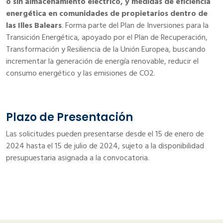
o sin almacenamiento eléctrico, y medidas de eficiencia
energética en comunidades de propietarios dentro de
las Illes Balears
. Forma parte del Plan de Inversiones para la
Transición Energética, apoyado por el Plan de Recuperación,
Transformación y Resiliencia de la Unión Europea, buscando
incrementar la generación de energía renovable, reducir el
consumo energético y las emisiones de CO2.
Plazo de Presentación
Las solicitudes pueden presentarse desde el 15 de enero de
2024 hasta el 15 de julio de 2024, sujeto a la disponibilidad
presupuestaria asignada a la convocatoria.